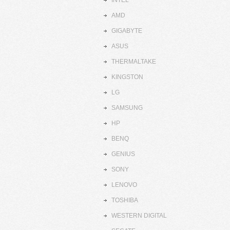
INTEL
AMD
GIGABYTE
ASUS
THERMALTAKE
KINGSTON
LG
SAMSUNG
HP
BENQ
GENIUS
SONY
LENOVO
TOSHIBA
WESTERN DIGITAL